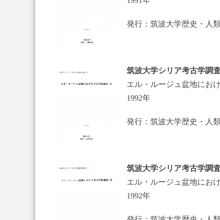
1991年
発行：筑波大学歴史・人
筑波大学シリア考古学調
エル・ルージュ盆地にお
1992年
発行：筑波大学歴史・人
筑波大学シリア考古学調
エル・ルージュ盆地にお
1992年
発行：筑波大学歴史・人