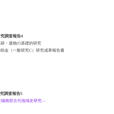
究調査報告4
遺跡・遺物の基礎的研究
究補助金（一般研究C）研究成果報告書
究調査報告5
茨城南部古代地域史研究―