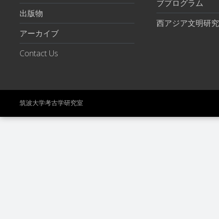
ブプログラム
出版物
西アジア文明研究
アーカイブ
Contact Us
筑波大学考古学研究室